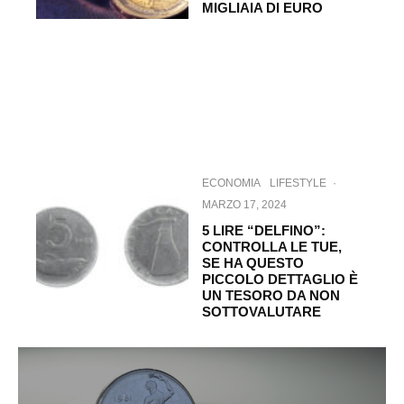
MIGLIAIA DI EURO
ECONOMIA
LIFESTYLE
·
MARZO 17, 2024
5 LIRE “DELFINO”:
CONTROLLA LE TUE,
SE HA QUESTO
PICCOLO DETTAGLIO È
UN TESORO DA NON
SOTTOVALUTARE