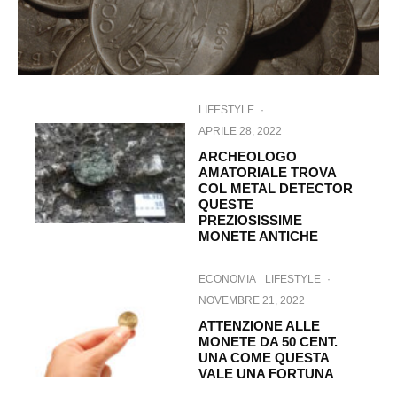
LIFESTYLE
·
APRILE 28, 2022
ARCHEOLOGO
AMATORIALE TROVA
COL METAL DETECTOR
QUESTE
PREZIOSISSIME
MONETE ANTICHE
ECONOMIA
LIFESTYLE
·
NOVEMBRE 21, 2022
ATTENZIONE ALLE
MONETE DA 50 CENT.
UNA COME QUESTA
VALE UNA FORTUNA