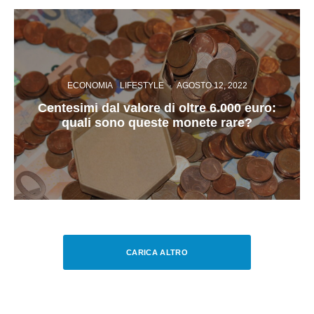
ECONOMIA
LIFESTYLE
·
AGOSTO 12, 2022
Centesimi dal valore di oltre 6.000 euro:
quali sono queste monete rare?
CARICA ALTRO