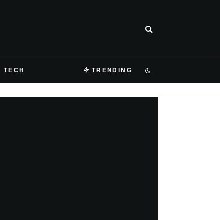
TECH
TRENDING