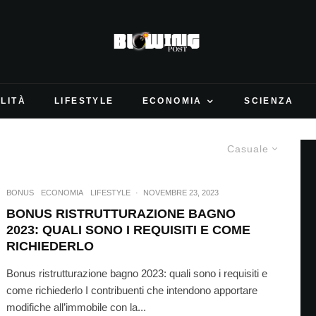
LITÀ
LIFESTYLE
ECONOMIA
SCIENZA
Casuale
BONUS
ECONOMIA
LIFESTYLE
·
NOVEMBRE 23, 2023
BONUS RISTRUTTURAZIONE BAGNO
2023: QUALI SONO I REQUISITI E COME
RICHIEDERLO
Bonus ristrutturazione bagno 2023: quali sono i requisiti e
come richiederlo I contribuenti che intendono apportare
modifiche all’immobile con la...