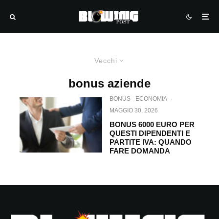
Vecchi
bonus aziende
BONUS
ECONOMIA
·
MAGGIO 30, 2026
BONUS 6000 EURO PER
QUESTI DIPENDENTI E
PARTITE IVA: QUANDO
FARE DOMANDA