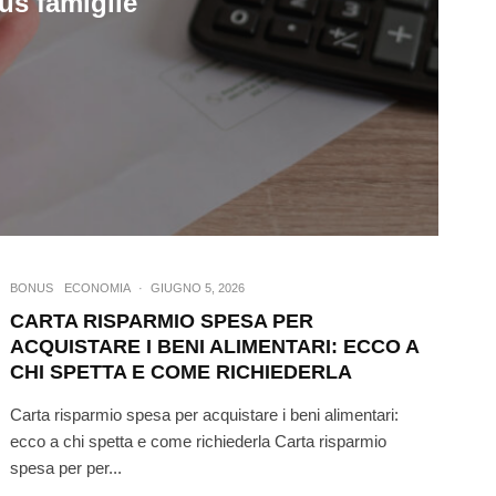
us famiglie
BONUS
ECONOMIA
·
GIUGNO 5, 2026
CARTA RISPARMIO SPESA PER
ACQUISTARE I BENI ALIMENTARI: ECCO A
CHI SPETTA E COME RICHIEDERLA
Carta risparmio spesa per acquistare i beni alimentari:
ecco a chi spetta e come richiederla Carta risparmio
spesa per per...