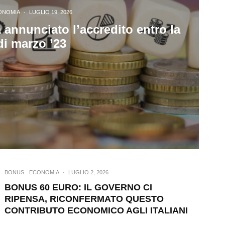
ONOMIA
·
LUGLIO 19, 2026
annunciato l’accredito entro la
di marzo ’23
BONUS
ECONOMIA
·
LUGLIO 2, 2026
BONUS 60 EURO: IL GOVERNO CI
RIPENSA, RICONFERMATO QUESTO
CONTRIBUTO ECONOMICO AGLI ITALIANI