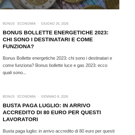
BONUS
ECONOMIA
·
GIUGNO 26, 2026
BONUS BOLLETTE ENERGETICHE 2023:
CHI SONO I DESTINATARI E COME
FUNZIONA?
Bonus Bollette energetiche 2023: chi sono i destinatari e
come funziona? Bonus bollette luce e gas 2023: ecco
quali sono...
BONUS
ECONOMIA
·
GENNAIO 8, 2026
BUSTA PAGA LUGLIO: IN ARRIVO
ACCREDITO DI 80 EURO PER QUESTI
LAVORATORI
Busta paga luglio: in arrivo accredito di 80 euro per questi