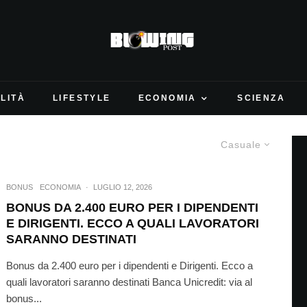
LITÀ
LIFESTYLE
ECONOMIA
SCIENZA
Casuale
BONUS
ECONOMIA
·
LUGLIO 12, 2026
BONUS DA 2.400 EURO PER I DIPENDENTI
E DIRIGENTI. ECCO A QUALI LAVORATORI
SARANNO DESTINATI
Bonus da 2.400 euro per i dipendenti e Dirigenti. Ecco a
quali lavoratori saranno destinati Banca Unicredit: via al
bonus...