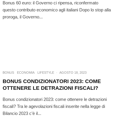
Bonus 60 euro: il Governo ci ripensa, riconfermato
questo contributo economico agli italiani Dopo lo stop alla
proroga, il Governo...
BONUS
ECONOMIA
LIFESTYLE
·
AGOSTO 18, 2023
BONUS CONDIZIONATORI 2023: COME
OTTENERE LE DETRAZIONI FISCALI?
Bonus condizionatori 2023: come ottenere le detrazioni
fiscali? Tra le agevolazioni fiscali inserite nella legge di
Bilancio 2023 c’è il...